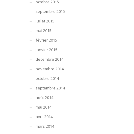
octobre 2015
septembre 2015
juillet 2015
mai 2015
février 2015
janvier 2015
décembre 2014
novembre 2014
octobre 2014
septembre 2014
août 2014
mai 2014
avril 2014
mars 2014