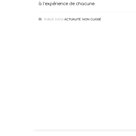
à l’expérience de chacune.
PUBLIÉ DANS
ACTUALITÉ
,
NON CLASSÉ