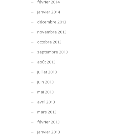
février 2014
janvier 2014
décembre 2013
novembre 2013
octobre 2013
septembre 2013
août 2013
juillet 2013
juin 2013
mai 2013
avril 2013
mars 2013
février 2013
janvier 2013