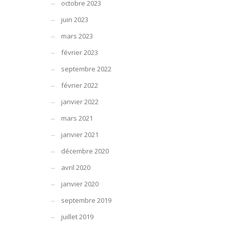
octobre 2023
juin 2023
mars 2023
février 2023
septembre 2022
février 2022
janvier 2022
mars 2021
janvier 2021
décembre 2020
avril 2020
janvier 2020
septembre 2019
juillet 2019