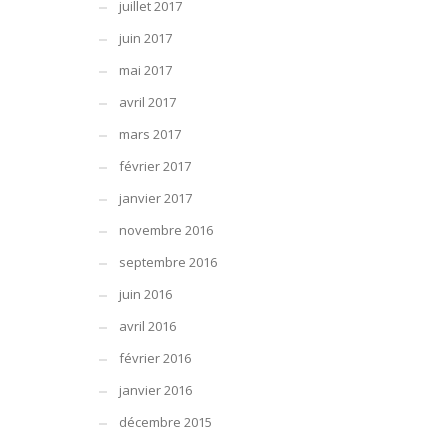
juillet 2017
juin 2017
mai 2017
avril 2017
mars 2017
février 2017
janvier 2017
novembre 2016
septembre 2016
juin 2016
avril 2016
février 2016
janvier 2016
décembre 2015