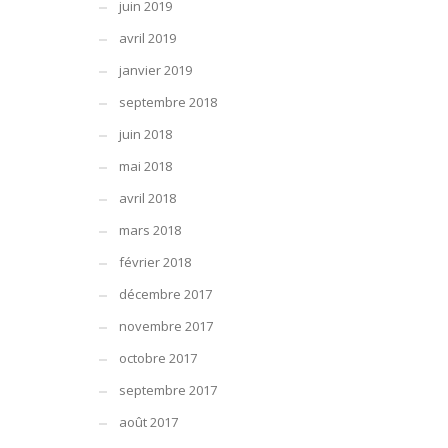
juin 2019
avril 2019
janvier 2019
septembre 2018
juin 2018
mai 2018
avril 2018
mars 2018
février 2018
décembre 2017
novembre 2017
octobre 2017
septembre 2017
août 2017