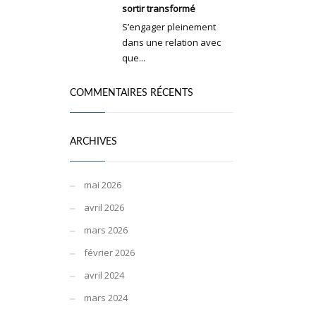
sortir transformé
S’engager pleinement
dans une relation avec
que...
COMMENTAIRES RÉCENTS
ARCHIVES
mai 2026
avril 2026
mars 2026
février 2026
avril 2024
mars 2024